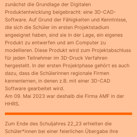
zunächst die Grundlage der Digitalen
Produktentwicklung beigebracht: eine 3D-CAD-
Software. Auf Grund der Fähigkeiten und Kenntnisse,
die sich die Schüler im ersten Projektstadium
angeeignet haben, sind sie in der Lage, ein eigenes
Produkt zu entwerfen und am Computer zu
modellieren. Diese Produkt wird zum Projektabschluss
für jeden Teilnehmer im 3D-Druck Verfahren
hergestellt. In der ersten Projektphase gehört es auch
dazu, dass die Schülerinnen regionale Firmen
kennenlernen, in denen z.B. mit einer 3D-CAD
Software gearbeitet wird.
Am 09. Mai 2023 war deshalb die Firma AMF in der
HHRS.
Zum Ende des Schuljahres 22_23 erhielten die
Schüler*innen bei einer feierlichen Übergabe ihre