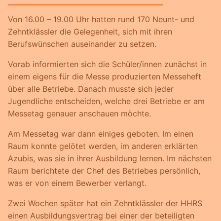
Von 16.00 – 19.00 Uhr hatten rund 170 Neunt- und
Zehntklässler die Gelegenheit, sich mit ihren
Berufswünschen auseinander zu setzen.
Vorab informierten sich die Schüler/innen zunächst in
einem eigens für die Messe produzierten Messeheft
über alle Betriebe. Danach musste sich jeder
Jugendliche entscheiden, welche drei Betriebe er am
Messetag genauer anschauen möchte.
Am Messetag war dann einiges geboten. Im einen
Raum konnte gelötet werden, im anderen erklärten
Azubis, was sie in ihrer Ausbildung lernen. Im nächsten
Raum berichtete der Chef des Betriebes persönlich,
was er von einem Bewerber verlangt.
Zwei Wochen später hat ein Zehntklässler der HHRS
einen Ausbildungsvertrag bei einer der beteiligten