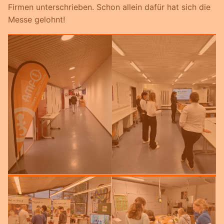
Firmen unterschrieben. Schon allein dafür hat sich die
Messe gelohnt!