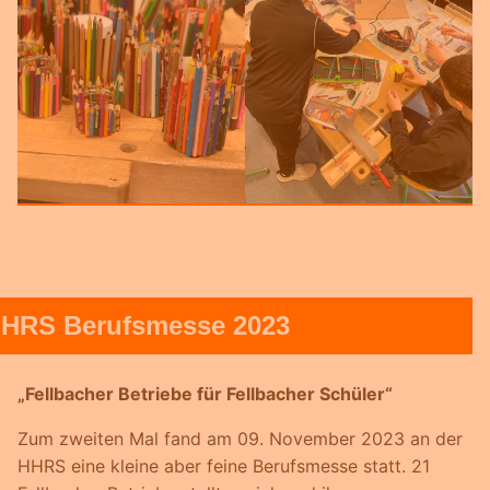
HRS Berufsmesse 2023
„Fellbacher Betriebe für Fellbacher Schüler“
Zum zweiten Mal fand am 09. November 2023 an der
HHRS eine kleine aber feine Berufsmesse statt. 21