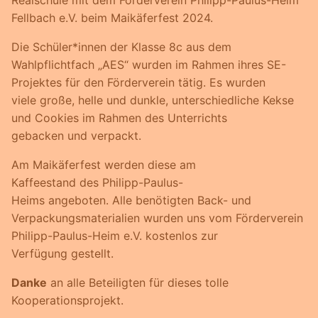
Fellbach e.V. beim Maikäferfest 2024.
Die Schüler*innen der Klasse 8c aus dem
Wahlpflichtfach „AES“ wurden im Rahmen ihres SE-
Projektes für den Förderverein tätig. Es wurden
viele große, helle und dunkle, unterschiedliche Kekse
und Cookies im Rahmen des Unterrichts
gebacken und verpackt.
Am Maikäferfest werden diese am
Kaffeestand des Philipp-Paulus-
Heims angeboten. Alle benötigten Back- und
Verpackungsmaterialien wurden uns vom Förderverein
Philipp-Paulus-Heim e.V. kostenlos zur
Verfügung gestellt.
Danke
an alle Beteiligten für dieses tolle
Kooperationsprojekt.