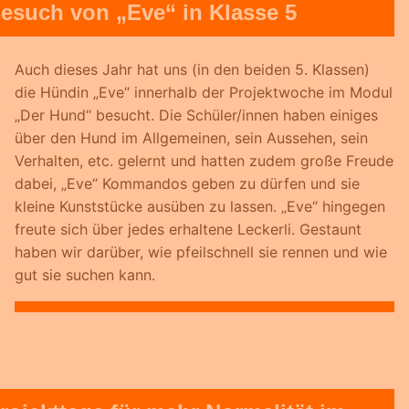
esuch von „Eve“ in Klasse 5
Auch dieses Jahr hat uns (in den beiden 5. Klassen)
die Hündin „Eve“ innerhalb der Projektwoche im Modul
„Der Hund“ besucht. Die Schüler/innen haben einiges
über den Hund im Allgemeinen, sein Aussehen, sein
Verhalten, etc. gelernt und hatten zudem große Freude
dabei, „Eve“ Kommandos geben zu dürfen und sie
kleine Kunststücke ausüben zu lassen. „Eve“ hingegen
freute sich über jedes erhaltene Leckerli. Gestaunt
haben wir darüber, wie pfeilschnell sie rennen und wie
gut sie suchen kann.