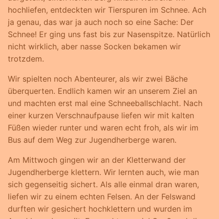
hochliefen, entdeckten wir Tierspuren im Schnee. Ach
ja genau, das war ja auch noch so eine Sache: Der
Schnee! Er ging uns fast bis zur Nasenspitze. Natürlich
nicht wirklich, aber nasse Socken bekamen wir
trotzdem.
Wir spielten noch Abenteurer, als wir zwei Bäche
überquerten. Endlich kamen wir an unserem Ziel an
und machten erst mal eine Schneeballschlacht. Nach
einer kurzen Verschnaufpause liefen wir mit kalten
Füßen wieder runter und waren echt froh, als wir im
Bus auf dem Weg zur Jugendherberge waren.
Am Mittwoch gingen wir an der Kletterwand der
Jugendherberge klettern. Wir lernten auch, wie man
sich gegenseitig sichert. Als alle einmal dran waren,
liefen wir zu einem echten Felsen. An der Felswand
durften wir gesichert hochklettern und wurden im