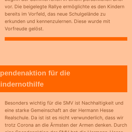
vor. Die beigelegte Rallye ermöglichte es den Kindern
bereits im Vorfeld, das neue Schulgelände zu
erkunden und kennenzulernen. Diese wurde mit
Vorfreude gelöst.
pendenaktion für die
indernothilfe
Besonders wichtig für die SMV ist Nachhaltigkeit und
eine starke Gemeinschaft an der Hermann Hesse
Realschule. Da ist ist es nicht verwunderlich, dass wir
trotz Corona an die Ärmsten der Armen denken. Durch