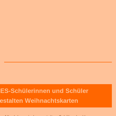
ES-Schülerinnen und Schüler
estalten Weihnachtskarten