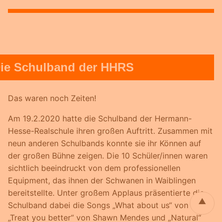
ie Schulband der HHRS
Das waren noch Zeiten!
Am 19.2.2020 hatte die Schulband der Hermann-
Hesse-Realschule ihren großen Auftritt. Zusammen mit
neun anderen Schulbands konnte sie ihr Können auf
der großen Bühne zeigen. Die 10 Schüler/innen waren
sichtlich beeindruckt von dem professionellen
Equipment, das ihnen der Schwanen in Waiblingen
bereitstellte. Unter großem Applaus präsentierte die
▲
Schulband dabei die Songs „What about us“ von Pink,
„Treat you better“ von Shawn Mendes und „Natural“