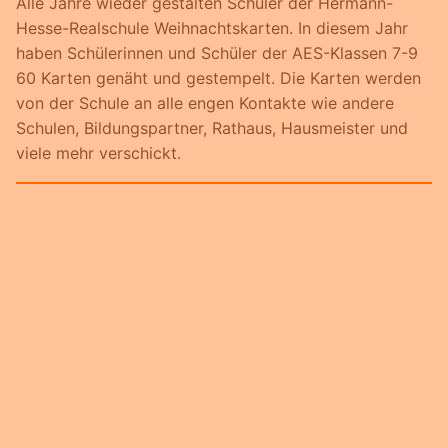
Alle Jahre wieder gestalten Schüler der Hermann-
Hesse-Realschule Weihnachtskarten. In diesem Jahr
haben Schülerinnen und Schüler der AES-Klassen 7-9
60 Karten genäht und gestempelt. Die Karten werden
von der Schule an alle engen Kontakte wie andere
Schulen, Bildungspartner, Rathaus, Hausmeister und
viele mehr verschickt.