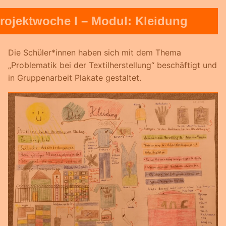
rojektwoche I – Modul: Kleidung
Die Schüler*innen haben sich mit dem Thema
„Problematik bei der Textilherstellung“ beschäftigt und
in Gruppenarbeit Plakate gestaltet.