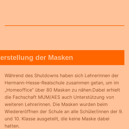
erstellung der Masken
Während des Shutdowns haben sich Lehrerinnen der
Hermann-Hesse-Realschule zusammen getan, um im
„Homeoffice“ über 80 Masken zu nähen.Dabei erhielt
die Fachschaft MUM/AES auch Unterstützung von
weiteren Lehrerinnen. Die Masken wurden beim
Wiedereröffnen der Schule an alle Schüler/innen der 9.
und 10. Klasse ausgeteilt, die keine Maske dabei
hatten.