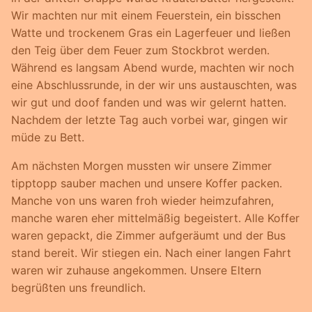
Wir machten nur mit einem Feuerstein, ein bisschen
Watte und trockenem Gras ein Lagerfeuer und ließen
den Teig über dem Feuer zum Stockbrot werden.
Während es langsam Abend wurde, machten wir noch
eine Abschlussrunde, in der wir uns austauschten, was
wir gut und doof fanden und was wir gelernt hatten.
Nachdem der letzte Tag auch vorbei war, gingen wir
müde zu Bett.
Am nächsten Morgen mussten wir unsere Zimmer
tipptopp sauber machen und unsere Koffer packen.
Manche von uns waren froh wieder heimzufahren,
manche waren eher mittelmäßig begeistert. Alle Koffer
waren gepackt, die Zimmer aufgeräumt und der Bus
stand bereit. Wir stiegen ein. Nach einer langen Fahrt
waren wir zuhause angekommen. Unsere Eltern
begrüßten uns freundlich.