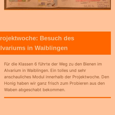
rojektwoche: Besuch des
lvariums in Waiblingen
Für die Klassen 6 führte der Weg zu den Bienen im
Alvarium in Waiblingen. Ein tolles und sehr
anschauliches Modul innerhalb der Projektwoche. Den
Honig haben wir ganz frisch zum Probieren aus den
Waben abgeschabt bekommen.