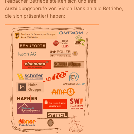
Fellbacher Betriebe stellten sich und ihre
Ausbildungsberufe vor. Vielen Dank an alle Betriebe,
die sich präsentiert haben: