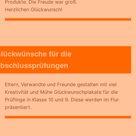
Produkte. Die Freude war groß.
Herzlichen Glückwunsch!
lückwünsche für die
bschlussprüfungen
Eltern, Verwandte und Freunde gestalten mit viel
Kreativität und Mühe Glückwunschplakate für die
Prüflinge in Klasse 10 und 9. Diese werden im Flur
präsentiert.