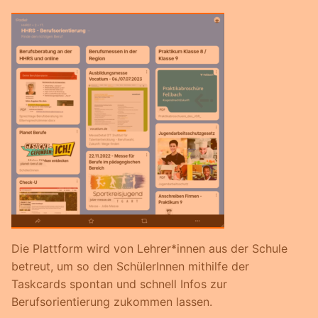
Die Plattform wird von Lehrer*innen aus der Schule
betreut, um so den SchülerInnen mithilfe der
Taskcards spontan und schnell Infos zur
Berufsorientierung zukommen lassen.