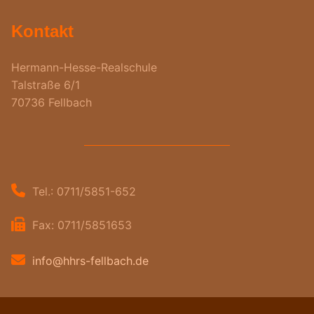
Kontakt
Hermann-Hesse-Realschule
Talstraße 6/1
70736 Fellbach
Tel.: 0711/5851-652
Fax: 0711/5851653
info@hhrs-fellbach.de