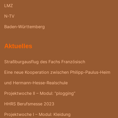
LMZ
N-TV
Baden-Württemberg
Aktuelles
Straßburgausflug des Fachs Französisch
Eine neue Kooperation zwischen Philipp-Paulus-Heim
und Hermann-Hesse-Realschule
Projektwoche II – Modul: “plogging”
HHRS Berufsmesse 2023
Projektwoche I – Modul: Kleidung